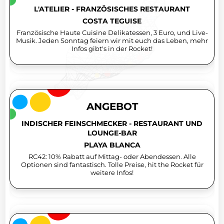
L'ATELIER - FRANZÖSISCHES RESTAURANT
COSTA TEGUISE
Französische Haute Cuisine Delikatessen, 3 Euro, und Live-
Musik. Jeden Sonntag feiern wir mit euch das Leben, mehr
Infos gibt's in der Rocket!
ANGEBOT
INDISCHER FEINSCHMECKER - RESTAURANT UND
LOUNGE-BAR
PLAYA BLANCA
RC42: 10% Rabatt auf Mittag- oder Abendessen. Alle
Optionen sind fantastisch. Tolle Preise, hit the Rocket für
weitere Infos!