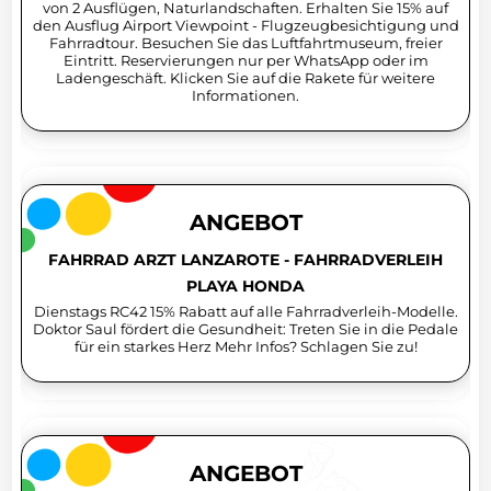
von 2 Ausflügen, Naturlandschaften. Erhalten Sie 15% auf
den Ausflug Airport Viewpoint - Flugzeugbesichtigung und
Fahrradtour. Besuchen Sie das Luftfahrtmuseum, freier
Eintritt. Reservierungen nur per WhatsApp oder im
Ladengeschäft. Klicken Sie auf die Rakete für weitere
Informationen.
ANGEBOT
FAHRRAD ARZT LANZAROTE - FAHRRADVERLEIH
PLAYA HONDA
Dienstags RC42 15% Rabatt auf alle Fahrradverleih-Modelle.
Doktor Saul fördert die Gesundheit: Treten Sie in die Pedale
für ein starkes Herz Mehr Infos? Schlagen Sie zu!
ANGEBOT