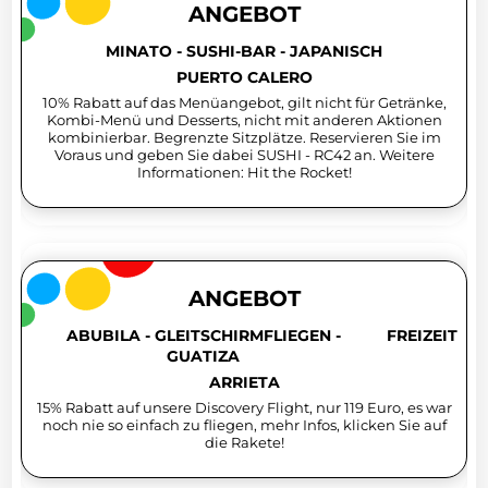
ANGEBOT
MINATO - SUSHI-BAR - JAPANISCH
PUERTO CALERO
10% Rabatt auf das Menüangebot, gilt nicht für Getränke,
Kombi-Menü und Desserts, nicht mit anderen Aktionen
kombinierbar. Begrenzte Sitzplätze. Reservieren Sie im
Voraus und geben Sie dabei SUSHI - RC42 an. Weitere
Informationen: Hit the Rocket!
ANGEBOT
ABUBILA - GLEITSCHIRMFLIEGEN -
FREIZEIT
GUATIZA
ARRIETA
15% Rabatt auf unsere Discovery Flight, nur 119 Euro, es war
noch nie so einfach zu fliegen, mehr Infos, klicken Sie auf
die Rakete!