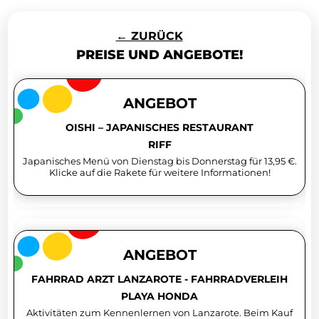
← ZURÜCK
PREISE UND ANGEBOTE!
ANGEBOT
OISHI – JAPANISCHES RESTAURANT
RIFF
Japanisches Menü von Dienstag bis Donnerstag für 13,95 €.
Klicke auf die Rakete für weitere Informationen!
ANGEBOT
FAHRRAD ARZT LANZAROTE - FAHRRADVERLEIH
PLAYA HONDA
Aktivitäten zum Kennenlernen von Lanzarote. Beim Kauf