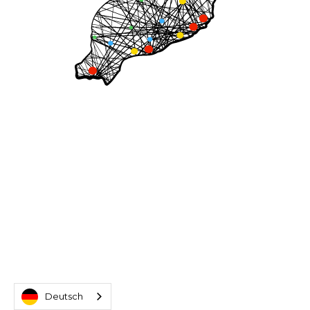
Deutsch