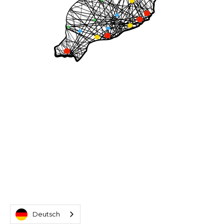
Deutsch